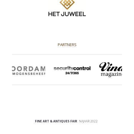
PARTNERS
FINE ART & ANTIQUES FAIR
NAJAAR 2022