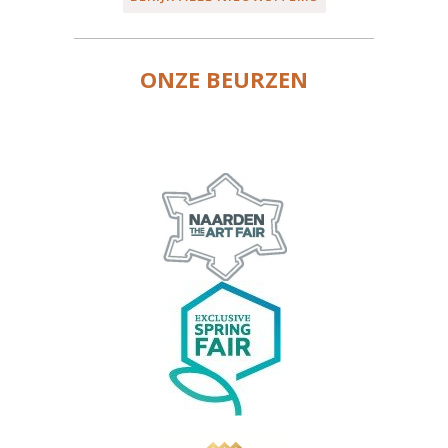
ONZE BEURZEN