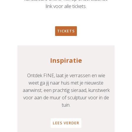
link voor alle tickets.
TICKETS
Inspiratie
Ontdek FINE, laat je verrassen en wie
weet ga jij naar huis met je nieuwste
aanwinst; een prachtig sieraad, kunstwerk
voor aan de muur of sculptuur voor in de
tuin.
LEES VERDER