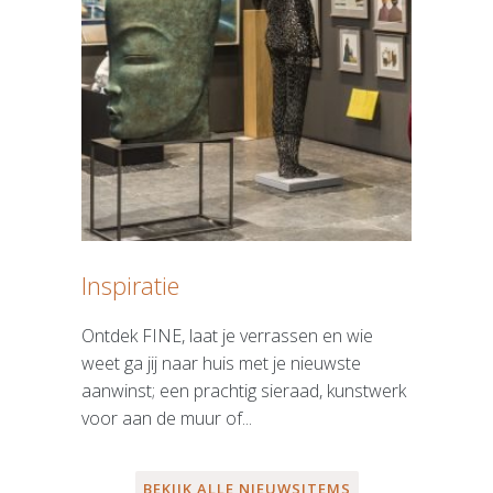
Inspiratie
Ontdek FINE, laat je verrassen en wie
weet ga jij naar huis met je nieuwste
aanwinst; een prachtig sieraad, kunstwerk
voor aan de muur of...
BEKIJK ALLE NIEUWSITEMS