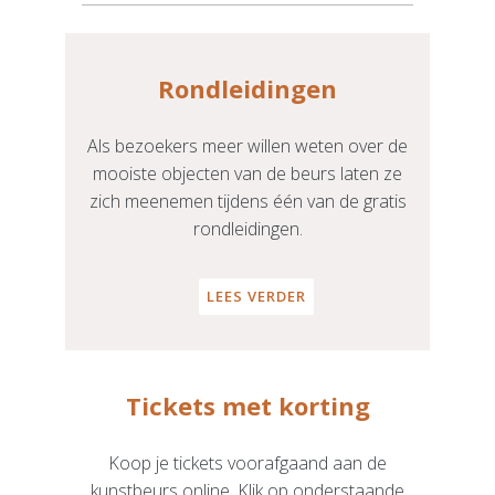
Rondleidingen
Als bezoekers meer willen weten over de
mooiste objecten van de beurs laten ze
zich meenemen tijdens één van de gratis
rondleidingen.
LEES VERDER
Tickets met korting
Koop je tickets voorafgaand aan de
kunstbeurs online. Klik op onderstaande