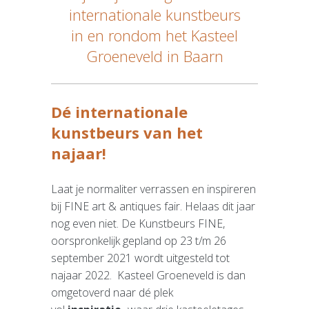
internationale kunstbeurs
Contact
in en rondom het Kasteel
Groeneveld in Baarn
Dé internationale
kunstbeurs van het
najaar!
Laat je normaliter verrassen en inspireren
bij FINE art & antiques fair. Helaas dit jaar
nog even niet. De Kunstbeurs FINE,
oorspronkelijk gepland op 23 t/m 26
september 2021 wordt uitgesteld tot
najaar 2022. Kasteel Groeneveld is dan
omgetoverd naar dé plek