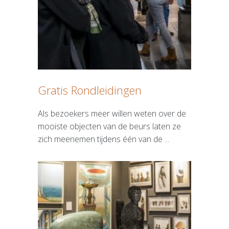
Gratis Rondleidingen
Als bezoekers meer willen weten over de
mooiste objecten van de beurs laten ze
zich meenemen tijdens één van de ...