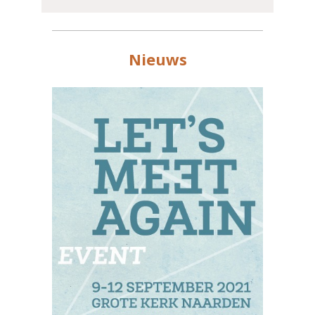
Nieuws